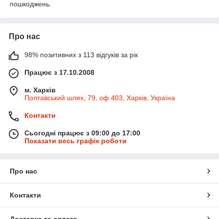
пошкоджень.
Про нас
98% позитивних з 113 відгуків за рік
Працює з 17.10.2008
м. Харків
Полтавський шлях, 79, оф.403, Харків, Україна
Контакти
Сьогодні працює з 09:00 до 17:00
Показати весь графік роботи
Про нас
Контакти