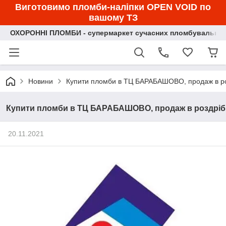
Виготовимо пломби-наліпки OPEN VOID по
вашому ТЗ
ОХОРОННІ ПЛОМБИ - супермаркет сучасних пломбувальних
Новини
Купити пломби в ТЦ БАРАБАШОВО, продаж в р
Купити пломби в ТЦ БАРАБАШОВО, продаж в роздріб
20.11.2021