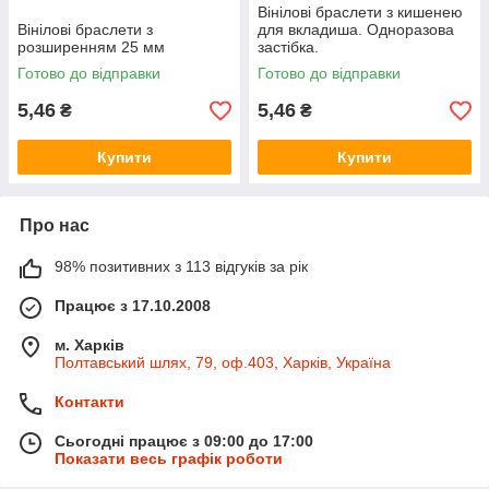
Вінілові браслети з кишенею
Вінілові браслети з
для вкладиша. Одноразова
розширенням 25 мм
застібка.
Готово до відправки
Готово до відправки
5,46
5,46
₴
₴
Купити
Купити
Про нас
98% позитивних з 113 відгуків за рік
Працює з 17.10.2008
м. Харків
Полтавський шлях, 79, оф.403, Харків, Україна
Контакти
Сьогодні працює з 09:00 до 17:00
Показати весь графік роботи