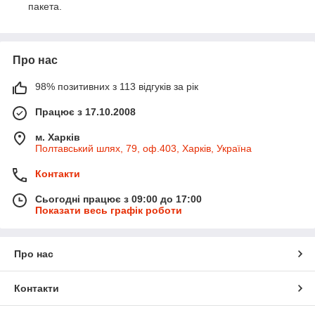
пакета.
Про нас
98% позитивних з 113 відгуків за рік
Працює з 17.10.2008
м. Харків
Полтавський шлях, 79, оф.403, Харків, Україна
Контакти
Сьогодні працює з 09:00 до 17:00
Показати весь графік роботи
Про нас
Контакти