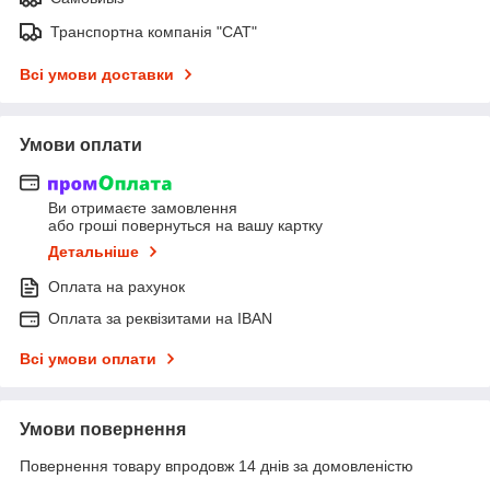
Транспортна компанія "САТ"
Всі умови доставки
Умови оплати
Ви отримаєте замовлення
або гроші повернуться на вашу картку
Детальніше
Оплата на рахунок
Оплата за реквізитами на IBAN
Всі умови оплати
Умови повернення
Повернення товару впродовж 14 днів за домовленістю