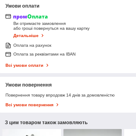
Умови оплати
Ви отримаєте замовлення
або гроші повернуться на вашу картку
Детальніше
Оплата на рахунок
Оплата за реквізитами на IBAN
Всі умови оплати
Умови повернення
Повернення товару впродовж 14 днів за домовленістю
Всі умови повернення
З цим товаром також замовляють