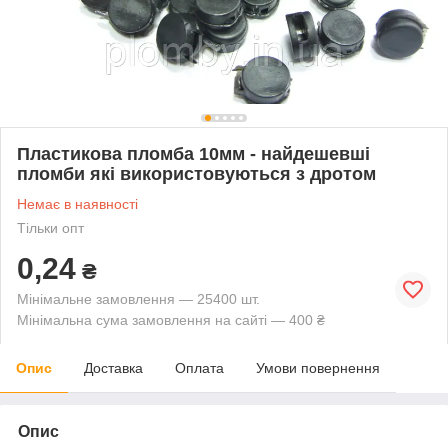
Пластикова пломба 10мм - найдешевші
пломби які використовуються з дротом
Немає в наявності
Тільки опт
0,24
₴
Мінімальне замовлення — 25400 шт.
Мінімальна сума замовлення на сайті — 400 ₴
Опис
Доставка
Оплата
Умови повернення
Опис