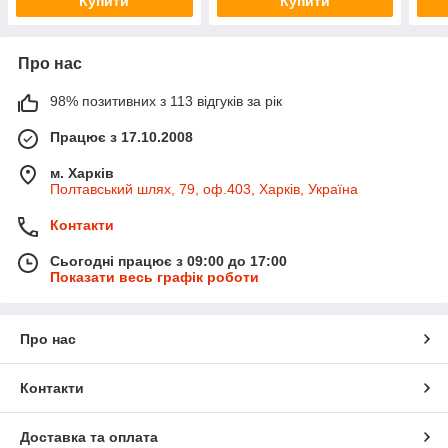
Купити
Купити
Про нас
98% позитивних з 113 відгуків за рік
Працює з 17.10.2008
м. Харків
Полтавський шлях, 79, оф.403, Харків, Україна
Контакти
Сьогодні працює з 09:00 до 17:00
Показати весь графік роботи
Про нас
Контакти
Доставка та оплата