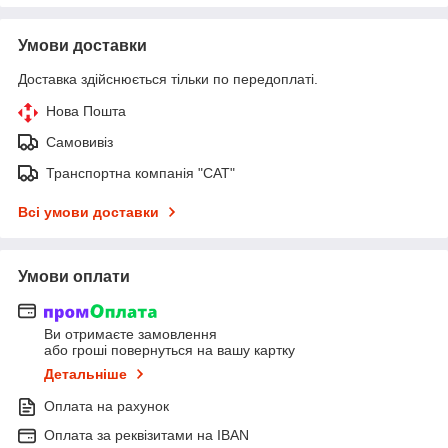
Умови доставки
Доставка здійснюється тільки по передоплаті.
Нова Пошта
Самовивіз
Транспортна компанія "САТ"
Всі умови доставки
Умови оплати
Ви отримаєте замовлення
або гроші повернуться на вашу картку
Детальніше
Оплата на рахунок
Оплата за реквізитами на IBAN