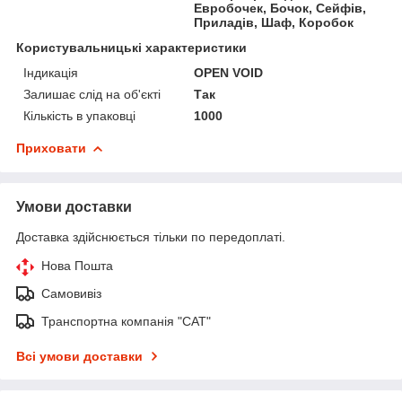
Евробочек, Бочок, Сейфів,
Приладів, Шаф, Коробок
Користувальницькі характеристики
Індикація
OPEN VOID
Залишає слід на об'єкті
Так
Кількість в упаковці
1000
Приховати
Умови доставки
Доставка здійснюється тільки по передоплаті.
Нова Пошта
Самовивіз
Транспортна компанія "САТ"
Всі умови доставки