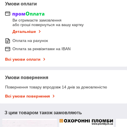
Умови оплати
Ви отримаєте замовлення
або гроші повернуться на вашу картку
Детальніше
Оплата на рахунок
Оплата за реквізитами на IBAN
Всі умови оплати
Умови повернення
Повернення товару впродовж 14 днів за домовленістю
Всі умови повернення
З цим товаром також замовляють