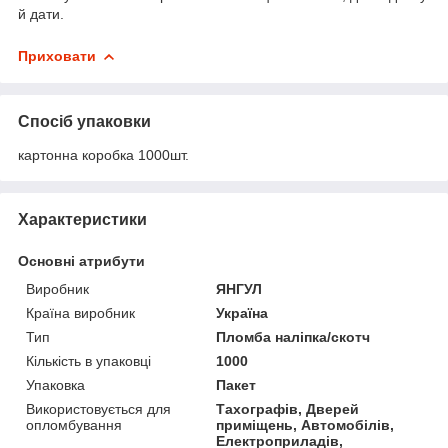
й дати.
Приховати
Спосіб упаковки
картонна коробка 1000шт.
Характеристики
Основні атрибути
Виробник
ЯНГУЛ
Країна виробник
Україна
Тип
Пломба наліпка/скотч
Кількість в упаковці
1000
Упаковка
Пакет
Використовується для
Тахографів, Дверей
опломбування
приміщень, Автомобілів,
Електроприладів,