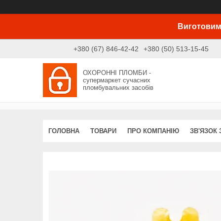
Виготовим
+380 (67) 846-42-42
+380 (50) 513-15-45
ОХОРОННІ ПЛОМБИ -
супермаркет сучасних
пломбувальних засобів
ГОЛОВНА
ТОВАРИ
ПРО КОМПАНІЮ
ЗВ'ЯЗОК 