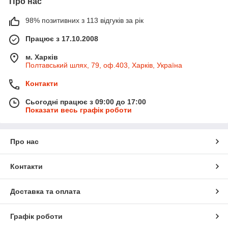
Про нас
98% позитивних з 113 відгуків за рік
Працює з 17.10.2008
м. Харків
Полтавський шлях, 79, оф.403, Харків, Україна
Контакти
Сьогодні працює з 09:00 до 17:00
Показати весь графік роботи
Про нас
Контакти
Доставка та оплата
Графік роботи