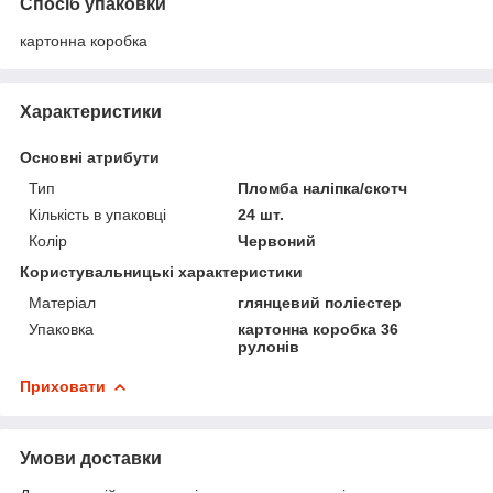
Спосіб упаковки
картонна коробка
Характеристики
Основні атрибути
Тип
Пломба наліпка/скотч
Кількість в упаковці
24 шт.
Колір
Червоний
Користувальницькі характеристики
Матеріал
глянцевий поліестер
Упаковка
картонна коробка 36
рулонів
Приховати
Умови доставки