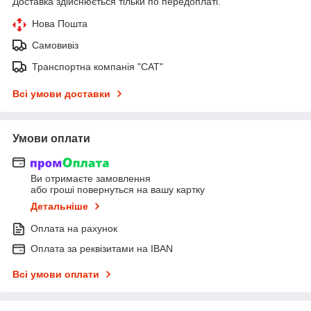
Доставка здійснюється тільки по передоплаті.
Нова Пошта
Самовивіз
Транспортна компанія "САТ"
Всі умови доставки
Умови оплати
Ви отримаєте замовлення
або гроші повернуться на вашу картку
Детальніше
Оплата на рахунок
Оплата за реквізитами на IBAN
Всі умови оплати