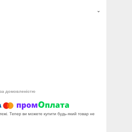
за домовленістю
тежі. Тепер ви можете купити будь-який товар не